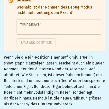
Do Now!
Weshalb ist der Rahmen des Debug-Modus
nicht mehr entlang dem Rasen?
Your answer
SAVE AND CONTINUE
Wenn Sie die Pin-Position einer Grafik mit 'True' in
show_graphic anzeigen lassen, erscheint auch ein blauer
Rahmen, der den äusseren Rand der gesamten Grafik
abbildet. Wie Sie sehen, ist dieser Rahmen (immer) ein
Rechteck und umfasst nun auch 'leere' oder transparente
Teile einer Figur. Bei dieser Figur befindet sich nun die
Rose nicht mehr vollständig im Rasen, sonder ragt
darüber hinaus. Deshalb ist die neue Grafik nun grösser
als der Rasen/ das Hintergrundviereck.