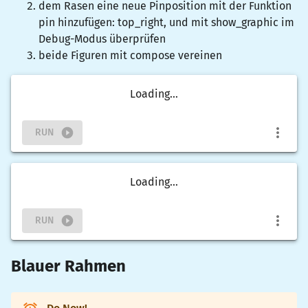
dem Rasen eine neue Pinposition mit der Funktion
pin
hinzufügen:
top_right
, und mit
show_graphic
im
Debug-Modus überprüfen
beide Figuren mit
compose
vereinen
Loading...
RUN
Loading...
RUN
Blauer Rahmen