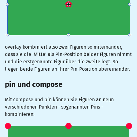
overlay
kombiniert also zwei Figuren so miteinander,
dass sie die 'Mitte' als Pin-Position beider Figuren nimmt
und die erstgenannte Figur über die zweite legt. So
liegen beide Figuren an ihrer Pin-Position übereinander.
pin
und
compose
Mit
compose
und
pin
können Sie Figuren an neun
verschiedenen Punkten - sogenannten
Pin
s -
kombinieren: