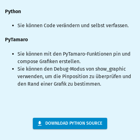
Python
Sie können Code verändern und selbst verfassen.
PyTamaro
Sie können mit den PyTamaro-Funktionen
pin
und
compose
Grafiken erstellen.
Sie können den Debug-Modus von
show_graphic
verwenden, um die Pinposition zu überprüfen und
den Rand einer Grafik zu bestimmen.
DOWNLOAD PYTHON SOURCE