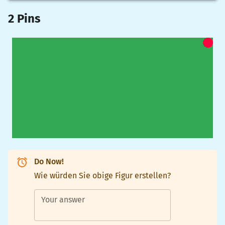
2 Pins
Do Now!
Wie würden Sie obige Figur erstellen?
Your answer