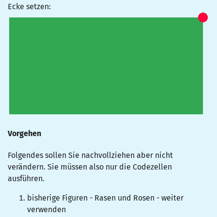
Ecke setzen:
Vorgehen
Folgendes sollen Sie nachvollziehen aber nicht
verändern. Sie müssen also nur die Codezellen
ausführen.
bisherige Figuren - Rasen und Rosen - weiter
verwenden