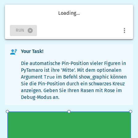
Loading...
RUN
Your Task!
Die automatische Pin-Position vieler Figuren in
PyTamaro ist ihre 'Mitte'. Mit dem optionalen
Argument
True
im Befehl
show_graphic
können
Sie die Pin-Position durch ein schwarzes Kreuz
anzeigen. Geben Sie Ihren Rasen mit Rose im
Debug-Modus an.