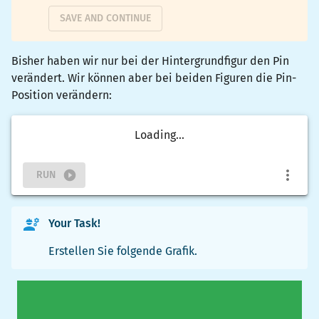
SAVE AND CONTINUE
Bisher haben wir nur bei der Hintergrundfigur den Pin
verändert. Wir können aber bei beiden Figuren die Pin-
Position verändern:
Loading...
RUN
Your Task!
Erstellen Sie folgende Grafik.