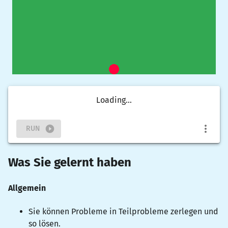
Loading...
RUN
Was Sie gelernt haben
Allgemein
Sie können Probleme in Teilprobleme zerlegen und
so lösen.