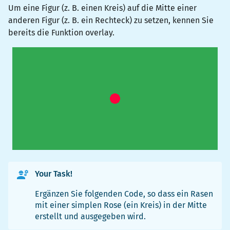
Um eine Figur (z. B. einen Kreis) auf die Mitte einer
anderen Figur (z. B. ein Rechteck) zu setzen, kennen Sie
bereits die Funktion
overlay
.
Your Task!
Ergänzen Sie folgenden Code, so dass ein Rasen
mit einer simplen Rose (ein Kreis) in der Mitte
erstellt und ausgegeben wird.