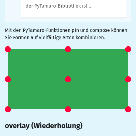
der PyTamaro-Bibliothek ist
Voraussetzung.
Mit den PyTamaro-Funktionen
pin
und
compose
können
Sie Formen auf vielfältige Arten kombinieren.
overlay
(Wiederholung)