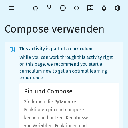
Compose verwenden
This activity is part of a curriculum.
While you can work through this activity right
on this page, we recommend you start a
curriculum now to get an optimal learning
experience.
Pin und Compose
Sie lernen die PyTamaro-
Funktionen pin und compose
kennen und nutzen. Kenntnisse
von Variablen, Funktionen und