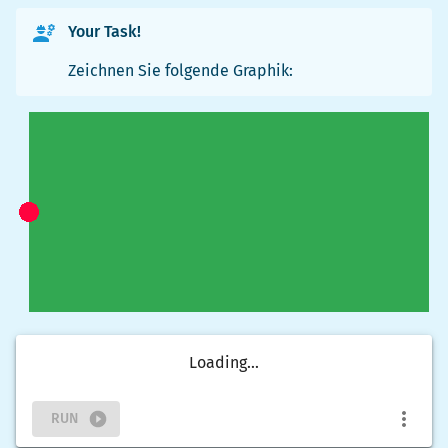
Your Task!
Zeichnen Sie folgende Graphik:
Loading...
RUN