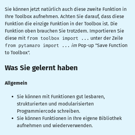
Sie können jetzt natürlich auch diese zweite Funktion in
Ihre Toolbox aufnehmen. Achten Sie darauf, dass diese
Funktion die einzige Funktion in der Toolbox ist. Die
Funktion oben brauchen Sie trotzdem. Importieren Sie
diese mit
from toolbox import ...
unter der Zeile
from pytamaro import ...
im
Pop-up "Save Function
to Toolbox".
Was Sie gelernt haben
Allgemein
Sie können mit Funktionen gut lesbaren,
strukturierten und modularisierten
Programmiercode schreiben.
Sie können Funktionen in Ihre eigene Bibliothek
aufnehmen und wiederverwenden.