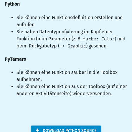
Python
Sie können eine Funktionsdefinition erstellen und
aufrufen.
Sie haben Datentypenfixierung im Kopf einer
Funktion beim Parameter (z. B.
farbe: Color
) und
beim Rückgabetyp (
-> Graphic
) gesehen.
PyTamaro
Sie können eine Funktion sauber in die Toolbox
aufnehmen.
Sie können eine Funktion aus der Toolbox (auf einer
anderen Aktivitätenseite) wiederverwenden.
DOWNLOAD PYTHON SOURCE