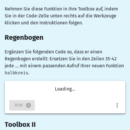
Nehmen Sie diese Funktion in Ihre Toolbox auf, indem
Sie in der Code-Zelle unten rechts auf die Werkzeuge
klicken und den Instruktionen folgen.
Regenbogen
Ergänzen Sie folgenden Code so, dass er einen
Regenbogen erstellt: Ersetzen Sie in den Zeilen 35-42
jede ... mit einem passenden Aufruf Ihrer neuen Funktion
halbkreis
.
Loading...
RUN
Toolbox II