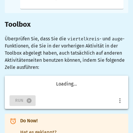
Toolbox
Überprüfen Sie, dass Sie die
viertelkreis
- und
auge
-
Funktionen, die Sie in der vorherigen Aktivität in der
Toolbox abgelegt haben, auch tatsächlich auf anderen
Aktivitätenseiten benutzen können, indem Sie folgende
Zelle ausführen:
Loading...
RUN
Do Now!
Hat es geklappt?