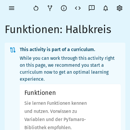
Funktionen: Halbkreis
This activity is part of a curriculum.
While you can work through this activity right
on this page, we recommend you start a
curriculum now to get an optimal learning
experience.
Funktionen
Sie lernen Funktionen kennen
und nutzen. Vorwissen zu
Variablen und der PyTamaro-
Bibliothek empfohlen.