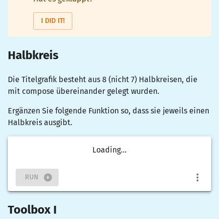
I DID IT!
Halbkreis
Die Titelgrafik besteht aus 8 (nicht 7) Halbkreisen, die
mit compose übereinander gelegt wurden.
Ergänzen Sie folgende Funktion so, dass sie jeweils einen
Halbkreis ausgibt.
Loading...
RUN
Toolbox I