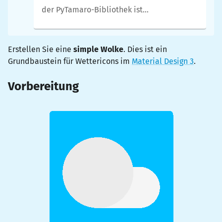
der PyTamaro-Bibliothek ist
Voraussetzung.
Erstellen Sie eine
simple Wolke
. Dies ist ein
Grundbaustein für Wettericons im
Material Design 3
.
Vorbereitung