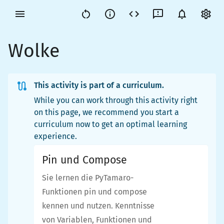
Wolke
This activity is part of a curriculum.
While you can work through this activity right
on this page, we recommend you start a
curriculum now to get an optimal learning
experience.
Pin und Compose
Sie lernen die PyTamaro-
Funktionen pin und compose
kennen und nutzen. Kenntnisse
von Variablen, Funktionen und