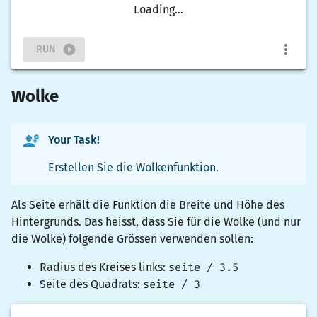
Loading...
RUN
Wolke
Your Task!
Erstellen Sie die Wolkenfunktion.
Als Seite erhält die Funktion die Breite und Höhe des
Hintergrunds. Das heisst, dass Sie für die Wolke (und nur
die Wolke) folgende Grössen verwenden sollen:
Radius des Kreises links:
seite / 3.5
Seite des Quadrats:
seite / 3