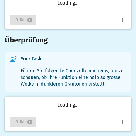
Loading...
RUN
Überprüfung
Your Task!
Führen Sie folgende Codezelle auch aus, um zu
schauen, ob Ihre Funktion eine halb so grosse
Wolke in dunkleren Grautönen erstellt:
Loading...
RUN