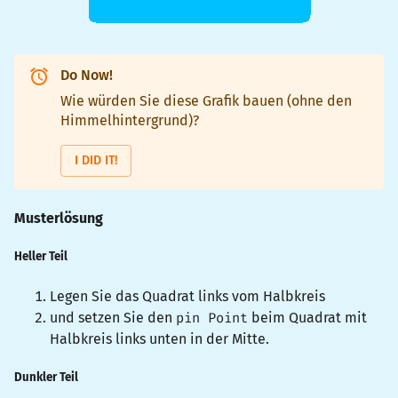
Do Now!
Wie würden Sie diese Grafik bauen (ohne den
Himmelhintergrund)?
I DID IT!
Musterlösung
Heller Teil
Legen Sie das Quadrat links vom Halbkreis
und setzen Sie den
pin Point
beim Quadrat mit
Halbkreis links unten in der Mitte.
Dunkler Teil