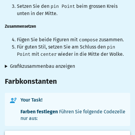
Setzen Sie den
pin Point
beim grossen Kreis
unten in der Mitte.
Zusammensetzen
Fügen Sie beide Figuren mit
compose
zusammen.
Für guten Stil, setzen Sie am Schluss den
pin
Point
mit
center
wieder in die Mitte der Wolke.
Grafikzusammenbau anzeigen
Farbkonstanten
Your Task!
Farben festlegen
Führen Sie folgende Codezelle
nur aus: