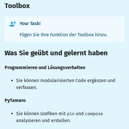
Toolbox
Your Task!
Fügen Sie Ihre Funktion der Toolbox hinzu.
Was Sie geübt und gelernt haben
Programmieren und Lösungsverhalten
Sie können modularisierten Code ergänzen und
verfassen.
PyTamaro
Sie können Grafiken mit
pin
und
compose
analysieren und erstellen.