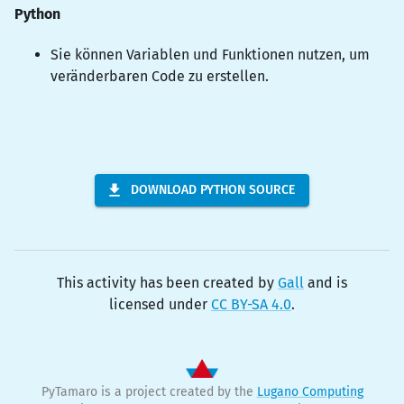
Python
Sie können Variablen und Funktionen nutzen, um
veränderbaren Code zu erstellen.
DOWNLOAD PYTHON SOURCE
This activity has been created by
Gall
and is
licensed under
CC BY-SA 4.0
.
PyTamaro is a project created by the
Lugano Computing