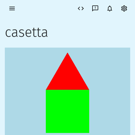
casetta