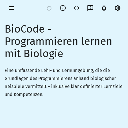
BioCode -
Programmieren lernen
mit Biologie
Eine umfassende Lehr- und Lernumgebung, die die
Grundlagen des Programmierens anhand biologischer
Beispiele vermittelt – inklusive klar definierter Lernziele
und Kompetenzen.