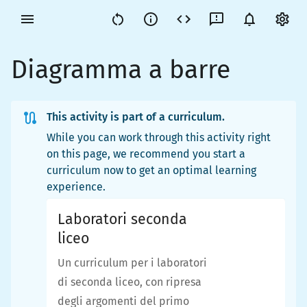
Diagramma a barre
This activity is part of a curriculum.
While you can work through this activity right
on this page, we recommend you start a
curriculum now to get an optimal learning
experience.
Laboratori seconda
liceo
Un curriculum per i laboratori
di seconda liceo, con ripresa
degli argomenti del primo