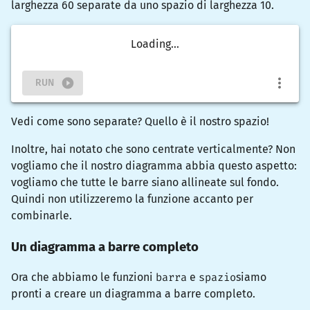
larghezza 60 separate da uno spazio di larghezza 10.
Loading...
RUN
Vedi come sono separate? Quello è il nostro spazio!
Inoltre, hai notato che sono centrate verticalmente? Non
vogliamo che il nostro diagramma abbia questo aspetto:
vogliamo che tutte le barre siano allineate sul fondo.
Quindi non utilizzeremo la funzione
accanto
per
combinarle.
Un diagramma a barre completo
Ora che abbiamo le funzioni
barra
e
spazio
siamo
pronti a creare un diagramma a barre completo.