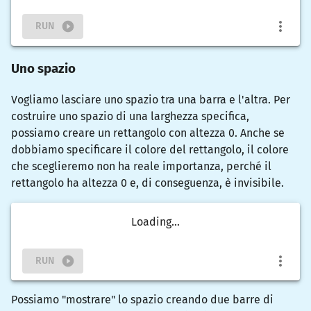
RUN
Uno spazio
Vogliamo lasciare uno spazio tra una barra e l'altra. Per
costruire uno spazio di una larghezza specifica,
possiamo creare un rettangolo con altezza 0. Anche se
dobbiamo specificare il colore del rettangolo, il colore
che sceglieremo non ha reale importanza, perché il
rettangolo ha altezza 0 e, di conseguenza, è invisibile.
Loading...
RUN
Possiamo "mostrare" lo spazio creando due barre di