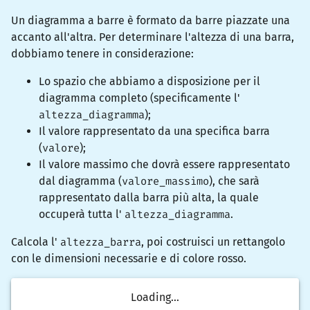
Un diagramma a barre è formato da barre piazzate una
accanto all'altra. Per determinare l'altezza di una barra,
dobbiamo tenere in considerazione:
Lo spazio che abbiamo a disposizione per il
diagramma completo (specificamente l'
altezza_diagramma
);
Il valore rappresentato da una specifica barra
(
valore
);
Il valore massimo che dovrà essere rappresentato
dal diagramma (
valore_massimo
), che sarà
rappresentato dalla barra più alta, la quale
occuperà tutta l'
altezza_diagramma
.
Calcola l'
altezza_barra
, poi costruisci un
rettangolo
con le dimensioni necessarie e di colore
rosso
.
Loading...