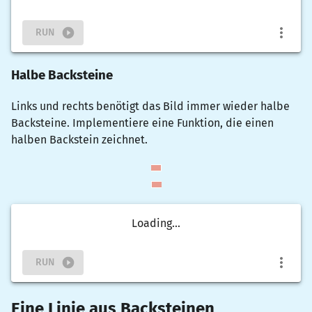
RUN
Halbe Backsteine
Links und rechts benötigt das Bild immer wieder halbe
Backsteine. Implementiere eine Funktion, die einen
halben Backstein zeichnet.
Loading...
RUN
Eine Linie aus Backsteinen