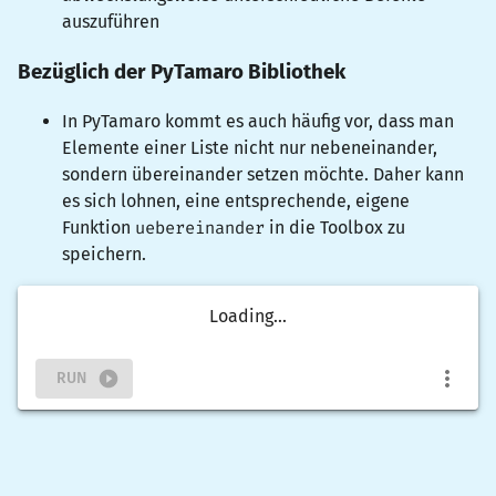
auszuführen
Bezüglich der PyTamaro Bibliothek
In PyTamaro kommt es auch häufig vor, dass man
Elemente einer Liste nicht nur nebeneinander,
sondern übereinander setzen möchte. Daher kann
es sich lohnen, eine entsprechende, eigene
Funktion
uebereinander
in die Toolbox zu
speichern.
Loading...
RUN