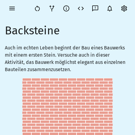
Backsteine
Auch im echten Leben beginnt der Bau eines Bauwerks
mit einem ersten Stein. Versuche auch in dieser
Aktivität, das Bauwerk möglichst elegant aus einzelnen
Bauteilen zusammenzusetzen.