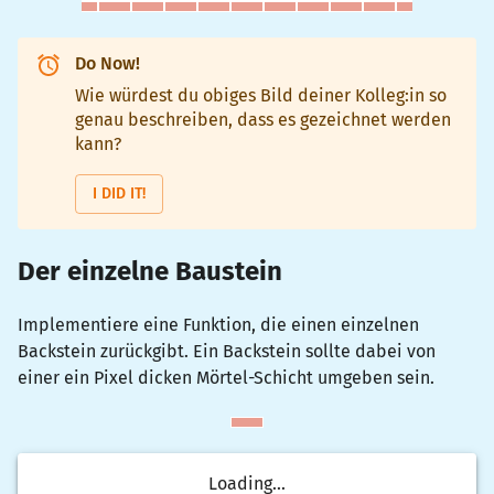
Do Now!
Wie würdest du obiges Bild deiner Kolleg:in so
genau beschreiben, dass es gezeichnet werden
kann?
I DID IT!
Der einzelne Baustein
Implementiere eine Funktion, die einen einzelnen
Backstein zurückgibt. Ein Backstein sollte dabei von
einer ein Pixel dicken Mörtel-Schicht umgeben sein.
Loading...