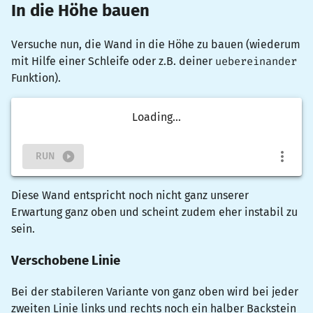
In die Höhe bauen
Versuche nun, die Wand in die Höhe zu bauen (wiederum
mit Hilfe einer Schleife oder z.B. deiner
uebereinander
Funktion).
Loading...
RUN
Diese Wand entspricht noch nicht ganz unserer
Erwartung ganz oben und scheint zudem eher instabil zu
sein.
Verschobene Linie
Bei der stabileren Variante von ganz oben wird bei jeder
zweiten Linie links und rechts noch ein halber Backstein