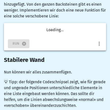
hinzugefügt. Von den ganzen Backsteinen gibt es einen
weniger. Implementieren wir doch eine neue Funktion für
eine solche verschobene Linie:
Loading...
RUN
Stabilere Wand
Nun können wir alles zusammenfügen.
💡 Tipp: der folgende Codeschnipsel zeigt, wie für gerade
und ungerade Positionen unterschiedliche Elemente in
eine Liste eingebaut werden können. Das sollte dir
helfen, um die Linien abwechslungsweise «normal» und
«verschoben» übereinanderzuschichten.