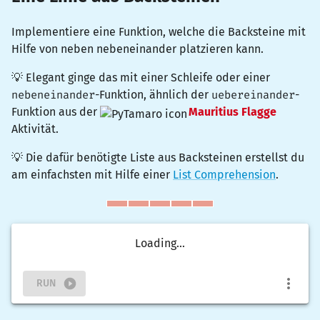
Implementiere eine Funktion, welche die Backsteine mit
Hilfe von
neben
nebeneinander platzieren kann.
💡 Elegant ginge das mit einer Schleife oder einer
nebeneinander
-Funktion, ähnlich der
uebereinander
-
Funktion aus der
Mauritius Flagge
Aktivität.
💡 Die dafür benötigte Liste aus Backsteinen erstellst du
am einfachsten mit Hilfe einer
List Comprehension
.
Loading...
RUN