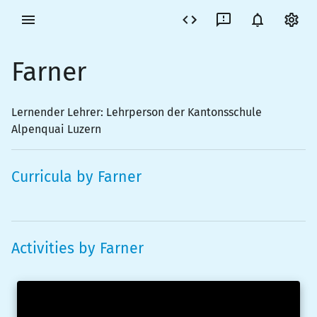
Farner
Lernender Lehrer: Lehrperson der Kantonsschule
Alpenquai Luzern
Curricula by
Farner
Activities by
Farner